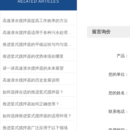
RELATED ARTICLES
高速潜水搅拌器提高工作效率的方法
留言询价
高速潜水搅拌器适用于各种污水处理工艺
推进桨式搅拌器的平稳运转与均匀混合技术解析
产品：
推进桨式搅拌器的优势体现在哪里
讲一讲高速潜水搅拌器的未来展望
您的单位：
高速潜水搅拌器的历史发展说明
如何选择合适的推进桨式搅拌器？
您的姓名：
推进桨式搅拌器如何正确使用？
联系电话：
如何选择推进桨式搅拌器的适用环境？
推进桨式搅拌器广泛应用于以下领域