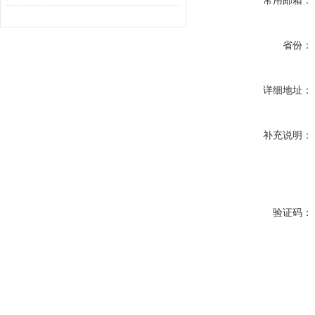
常用邮箱：
省份：
详细地址：
补充说明：
验证码：