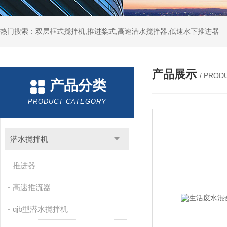
热门搜索：双层框式搅拌机,推进桨式,高速潜水搅拌器,低速水下推进器
产品展示
/ PROD
产品分类
PRODUCT CATEGORY
潜水搅拌机
推进器
高速推流器
qjb型潜水搅拌机