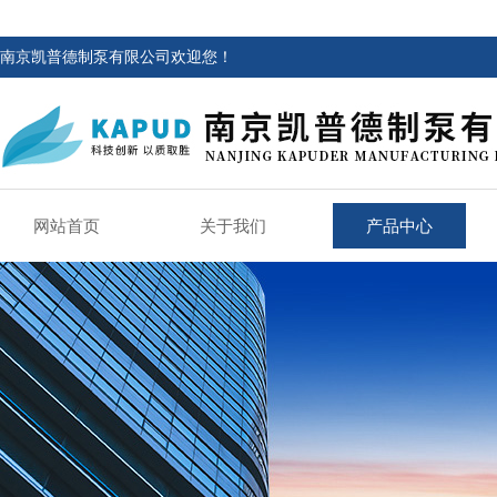
南京凯普德制泵有限公司欢迎您！
网站首页
关于我们
产品中心