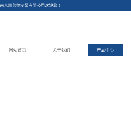
南京凯普德制泵有限公司欢迎您！
网站首页
关于我们
产品中心