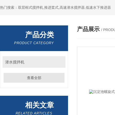
热门搜索：双层框式搅拌机,推进桨式,高速潜水搅拌器,低速水下推进器
产品展示
/ PROD
产品分类
PRODUCT CATEGORY
潜水搅拌机
查看全部
相关文章
RELATED ARTICLES