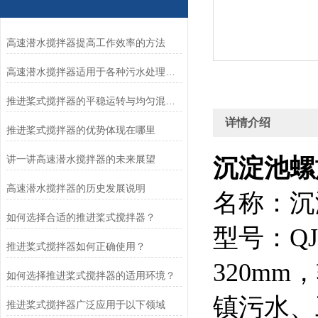
高速潜水搅拌器提高工作效率的方法
高速潜水搅拌器适用于各种污水处理工艺
推进桨式搅拌器的平稳运转与均匀混合技术解析
详情介绍
推进桨式搅拌器的优势体现在哪里
讲一讲高速潜水搅拌器的未来展望
沉淀池螺旋式
高速潜水搅拌器的历史发展说明
名称：沉
如何选择合适的推进桨式搅拌器？
型号：QJB
推进桨式搅拌器如何正确使用？
320mm
如何选择推进桨式搅拌器的适用环境？
镇污水、
推进桨式搅拌器广泛应用于以下领域