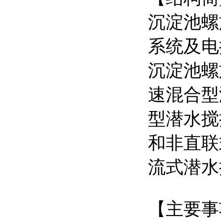
沉淀池螺
系统及电
沉淀池螺
速混合型
型潜水搅
和非直联
流式潜水
【主要事