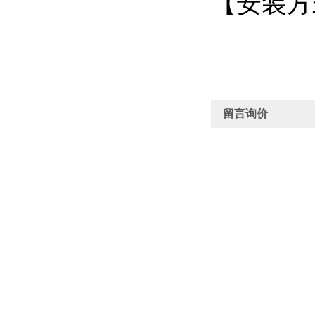
【安装方式
留言询价