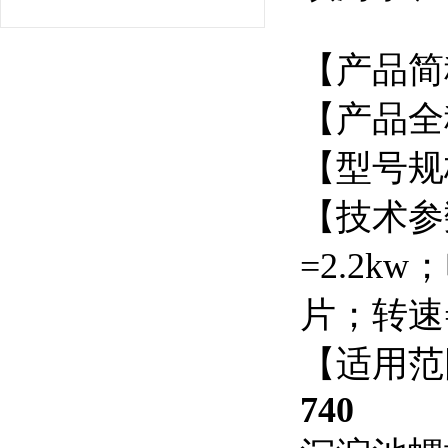
【产品简
【产品全称
【型号规格】
【技术参
=2.2k
片；转速=7
【适用范
740