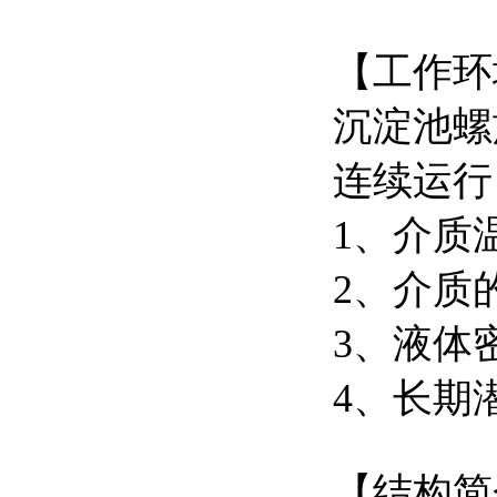
【工作环
沉淀池螺
连续运行
1、介质
2、介质的
3、液体密
4、长期
【结构简