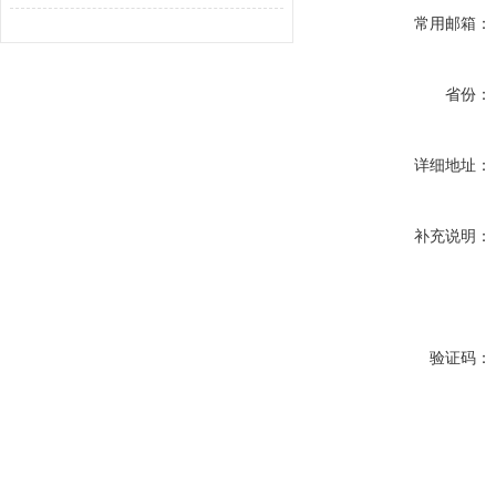
常用邮箱：
省份：
详细地址：
补充说明：
验证码：