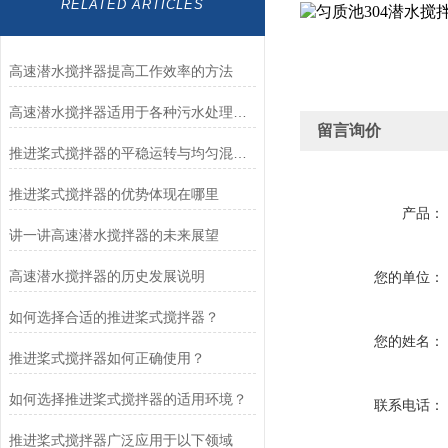
RELATED ARTICLES
高速潜水搅拌器提高工作效率的方法
高速潜水搅拌器适用于各种污水处理工艺
留言询价
推进桨式搅拌器的平稳运转与均匀混合技术解析
推进桨式搅拌器的优势体现在哪里
产品：
讲一讲高速潜水搅拌器的未来展望
高速潜水搅拌器的历史发展说明
您的单位：
如何选择合适的推进桨式搅拌器？
您的姓名：
推进桨式搅拌器如何正确使用？
如何选择推进桨式搅拌器的适用环境？
联系电话：
推进桨式搅拌器广泛应用于以下领域