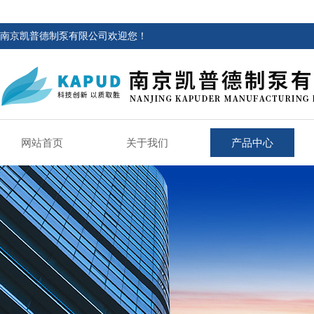
南京凯普德制泵有限公司欢迎您！
网站首页
关于我们
产品中心