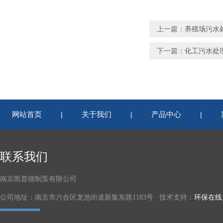
上一篇：
养殖场污水处理搅
下一篇：
化工污水处理潜
网站首页
关于我们
产品中心
|
|
|
联系我们
南京凯普德制泵有限公司
公司地址：南京市六合区龙池街道新集东路1183号 技术支持：
环保在线