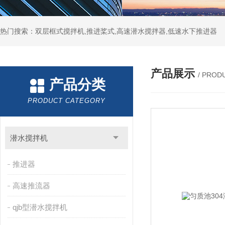
热门搜索：双层框式搅拌机,推进桨式,高速潜水搅拌器,低速水下推进器
产品展示
/ PROD
产品分类
PRODUCT CATEGORY
潜水搅拌机
推进器
高速推流器
qjb型潜水搅拌机