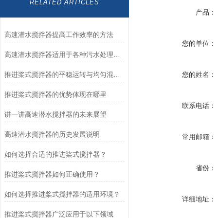
RELATED ARTICLES
产品：
高速潜水搅拌器提高工作效率的方法
您的单位：
高速潜水搅拌器适用于各种污水处理工艺
推进桨式搅拌器的平稳运转与均匀混合技术解析
您的姓名：
推进桨式搅拌器的优势体现在哪里
联系电话：
讲一讲高速潜水搅拌器的未来展望
高速潜水搅拌器的历史发展说明
常用邮箱：
如何选择合适的推进桨式搅拌器？
省份：
推进桨式搅拌器如何正确使用？
如何选择推进桨式搅拌器的适用环境？
详细地址：
推进桨式搅拌器广泛应用于以下领域