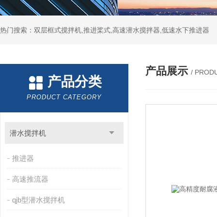
热门搜索：双层框式搅拌机,推进桨式,高速潜水搅拌器,低速水下推进器
产品展示
/ PROD
产品分类
PRODUCT CATEGORY
潜水搅拌机
推进器
高速推流器
qjb型潜水搅拌机