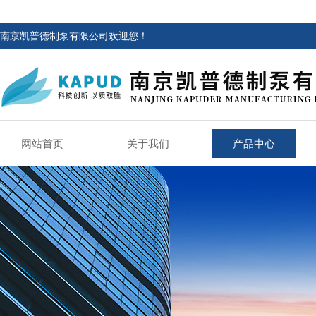
南京凯普德制泵有限公司欢迎您！
网站首页
关于我们
产品中心