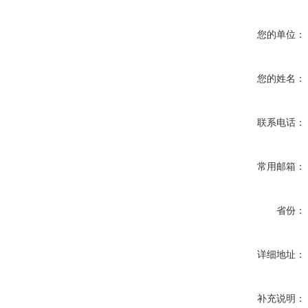
您的单位：
您的姓名：
联系电话：
常用邮箱：
省份：
详细地址：
补充说明：