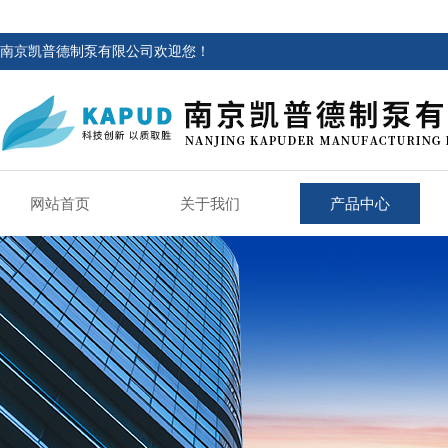
南京凯普德制泵有限公司欢迎您！
网站首页
关于我们
产品中心