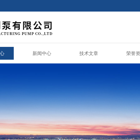
心
新闻中心
技术文章
荣誉