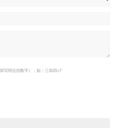
填写阿拉伯数字），如：三加四=7