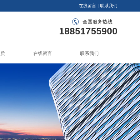
在线留言
|
联系我们
全国服务热线：
18851755900
资质
在线留言
联系我们