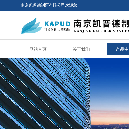
南京凯普德制泵有限公司欢迎您！
网站首页
关于我们
产品中