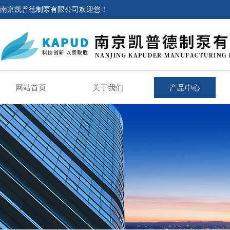
南京凯普德制泵有限公司欢迎您！
网站首页
关于我们
产品中心