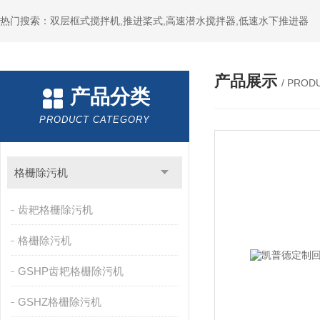
热门搜索：双层框式搅拌机,推进桨式,高速潜水搅拌器,低速水下推进器
产品展示
/ PROD
产品分类
PRODUCT CATEGORY
格栅除污机
齿耙格栅除污机
格栅除污机
GSHP齿耙格栅除污机
GSHZ格栅除污机