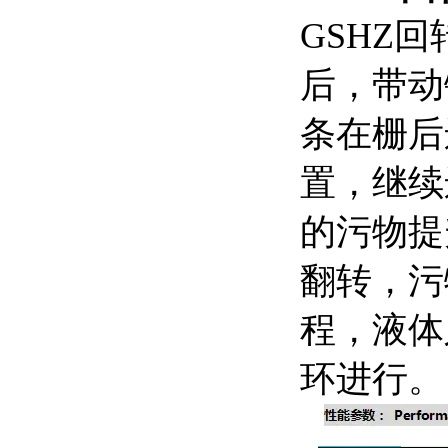
GSHZ
后，带动
条在栅后
置，继续
的污物提
翻转，污
程，液体
环进行。