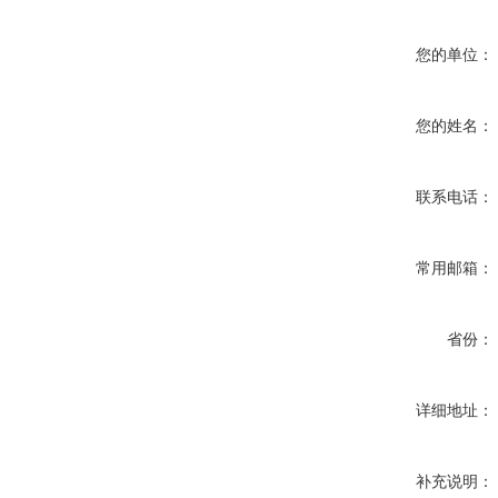
您的单位：
您的姓名：
联系电话：
常用邮箱：
省份：
详细地址：
补充说明：