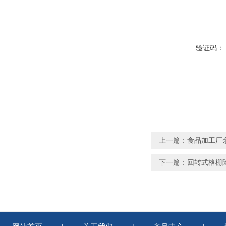
验证码：
上一篇：
食品加工厂
下一篇：
回转式格栅