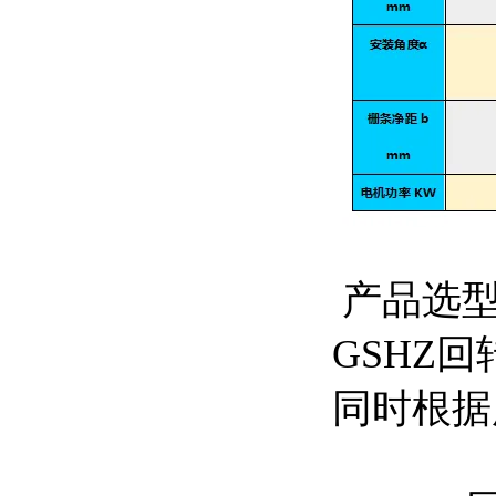
产品选
GSHZ
同时根据