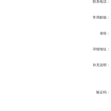
联系电话：
常用邮箱：
省份：
详细地址：
补充说明：
验证码：