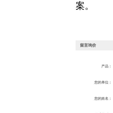
案。
留言询价
产品：
您的单位：
您的姓名：