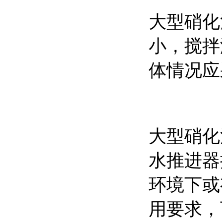
大型硝化
小，搅拌
体情况应
大型硝化
水推进器
环境下或
用要求，