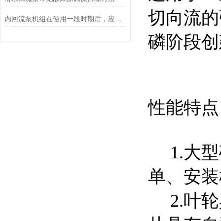
切向流的
内回流泵机组在使用一段时期后，应该做哪些保养工作
磷阶段创
性能特点
1.大型
单、安装
2.叶轮