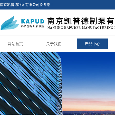
南京凯普德制泵有限公司欢迎您！
网站首页
关于我们
产品中心