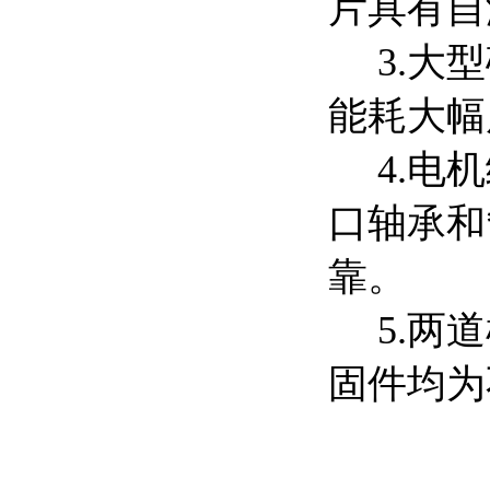
片具有自
3.大型
能耗大幅
4.电机
口轴承和
靠。
5.两道
固件均为