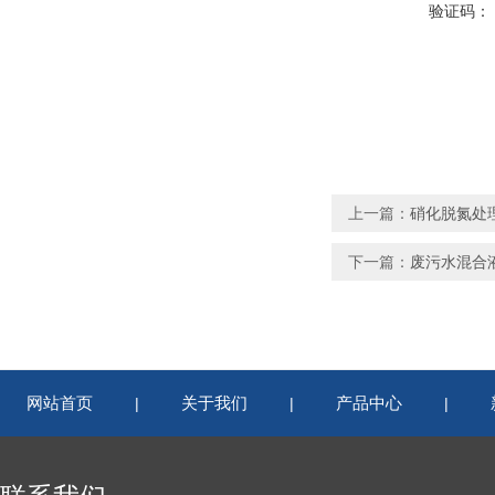
验证码：
上一篇：
硝化脱氮处理液
下一篇：
废污水混合液潜
网站首页
关于我们
产品中心
|
|
|