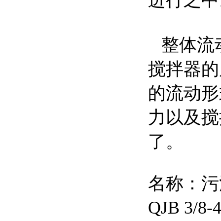
进行之中
整体流
搅拌器的
的流动形
力以及搅
了。
名称：污
QJB 3/