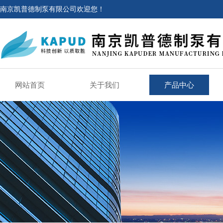
南京凯普德制泵有限公司欢迎您！
网站首页
关于我们
产品中心