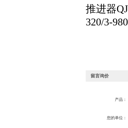
留言询价
产品：
您的单位：