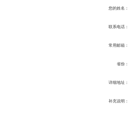
您的姓名：
联系电话：
常用邮箱：
省份：
详细地址：
补充说明：