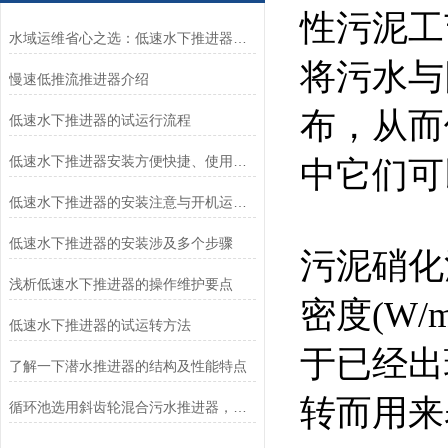
性污泥工
水域运维省心之选：低速水下推进器的简易维护之道
将污水与
慢速低推流推进器介绍
布，从而
低速水下推进器的试运行流程
低速水下推进器安装方便快捷、使用寿命长
中它们可
低速水下推进器的安装注意与开机运转流程
低速水下推进器的安装涉及多个步骤
污泥硝化
浅析低速水下推进器的操作维护要点
密度(W/
低速水下推进器的试运转方法
于已经出
了解一下潜水推进器的结构及性能特点
转而用来
循环池选用斜齿轮混合污水推进器，过桥安装、支撑固定的安装图纸