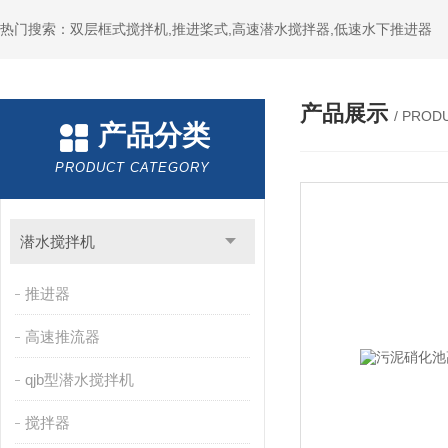
热门搜索：双层框式搅拌机,推进桨式,高速潜水搅拌器,低速水下推进器
产品展示
/ PROD
产品分类
PRODUCT CATEGORY
潜水搅拌机
推进器
高速推流器
qjb型潜水搅拌机
搅拌器