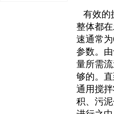
有效的
整体都在
速通常为0
参数。由
量所需流
够的。直
通用搅拌
积、污泥