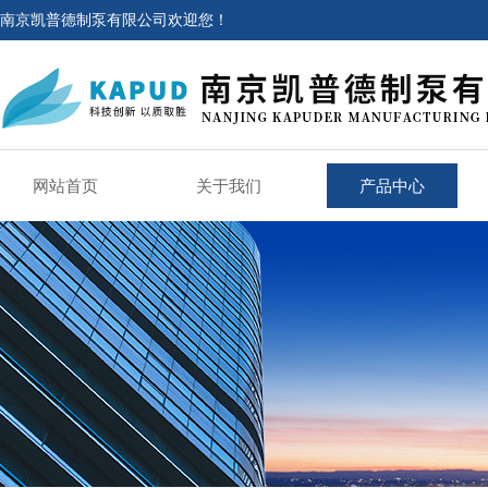
南京凯普德制泵有限公司欢迎您！
网站首页
关于我们
产品中心