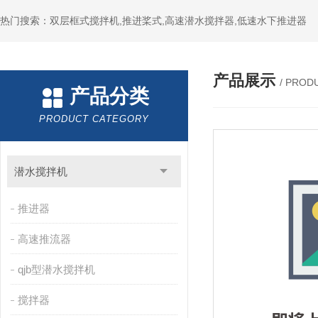
热门搜索：双层框式搅拌机,推进桨式,高速潜水搅拌器,低速水下推进器
产品展示
/ PROD
产品分类
PRODUCT CATEGORY
潜水搅拌机
推进器
高速推流器
qjb型潜水搅拌机
搅拌器