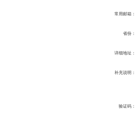
常用邮箱：
省份：
详细地址：
补充说明：
验证码：