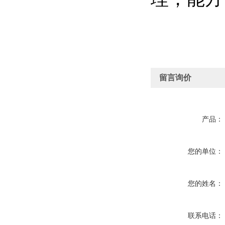
留言询价
产品：
您的单位：
您的姓名：
联系电话：