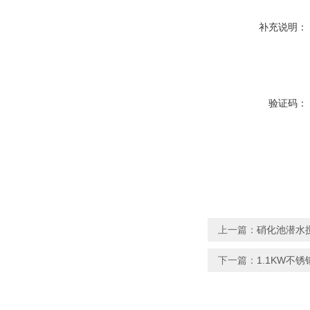
补充说明：
验证码：
上一篇：
硝化池潜水搅拌机
下一篇：
1.1KW不