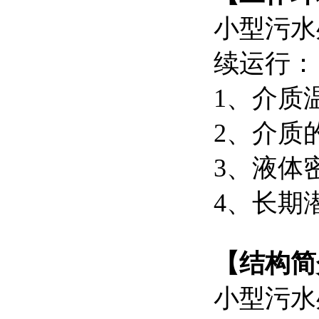
小型污水
续运行：
1、介质
2、介质的
3、液体密
4、长期
【结构简
小型污水