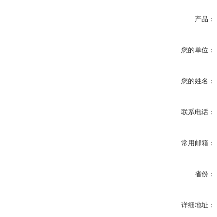
产品：
您的单位：
您的姓名：
联系电话：
常用邮箱：
省份：
详细地址：