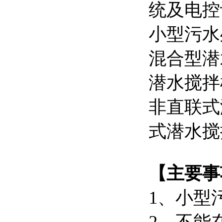
统及电控
小型污水
混合型潜
潜水搅拌
非直联式
式潜水搅
【主要事
1、小型