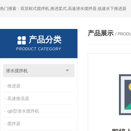
热门搜索：双层框式搅拌机,推进桨式,高速潜水搅拌器,低速水下推进器
产品展示
/ PROD
产品分类
PRODUCT CATEGORY
潜水搅拌机
推进器
高速推流器
qjb型潜水搅拌机
搅拌器