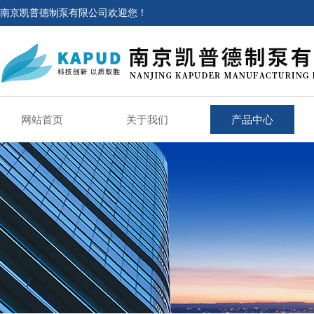
南京凯普德制泵有限公司欢迎您！
网站首页
关于我们
产品中心