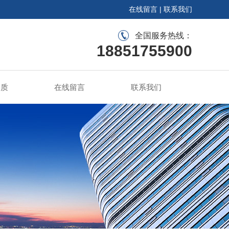
在线留言
|
联系我们
全国服务热线：
18851755900
资质
在线留言
联系我们