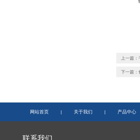
上一篇：
下一篇：
网站首页
关于我们
产品中心
|
|
联系我们