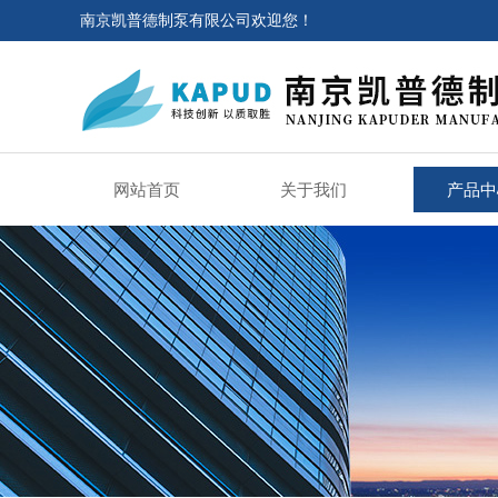
南京凯普德制泵有限公司欢迎您！
网站首页
关于我们
产品中