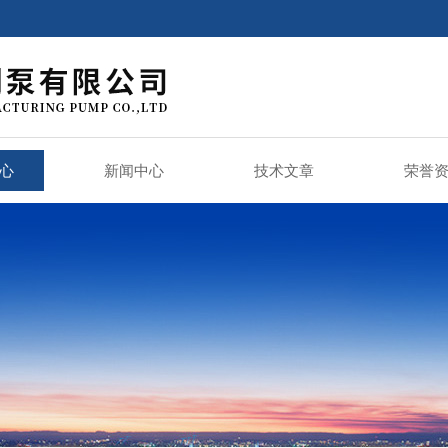
心
新闻中心
技术文章
荣誉