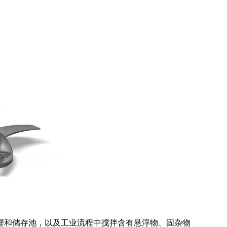
理和储存池，以及工业流程中搅拌含有悬浮物、固杂物