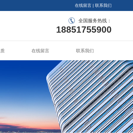
在线留言
|
联系我们
全国服务热线：
18851755900
资质
在线留言
联系我们