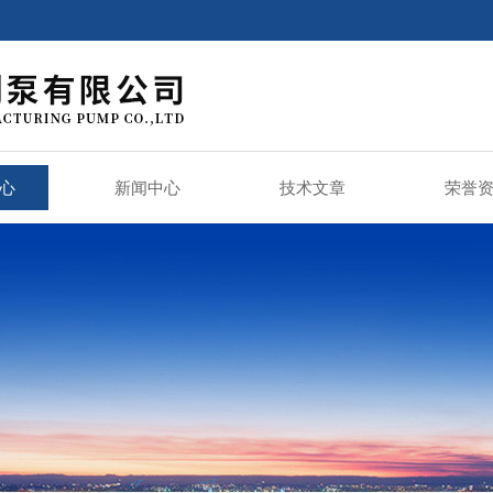
心
新闻中心
技术文章
荣誉