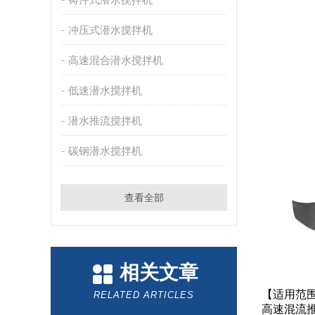
冲压式潜水搅拌机
高速混合潜水搅拌机
低速潜水搅拌机
潜水推流搅拌机
碳钢潜水搅拌机
查看全部
相关文章
【适用范
RELATED ARTICLES
高速混流