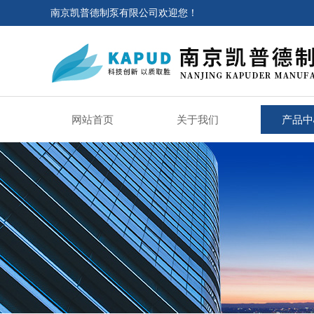
南京凯普德制泵有限公司欢迎您！
网站首页
关于我们
产品中