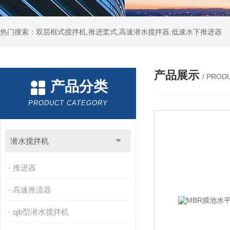
热门搜索：双层框式搅拌机,推进桨式,高速潜水搅拌器,低速水下推进器
产品展示
/ PROD
产品分类
PRODUCT CATEGORY
潜水搅拌机
推进器
高速推流器
qjb型潜水搅拌机