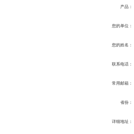
产品：
您的单位：
您的姓名：
联系电话：
常用邮箱：
省份：
详细地址：