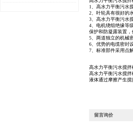
高水力平衡污水搅拌
1、高水力平衡污水
2、叶轮具有很好的
3、高水力平衡污水
4、电机绕组绝缘等
保护和防凝露装置，
5、两道独立的机械
6、优势的电缆密封
7、标准部件采用点
高水力平衡污水搅拌
高水力平衡污水搅拌
液体通过摩擦产生搅
留言询价