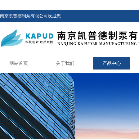
南京凯普德制泵有限公司欢迎您！
网站首页
关于我们
产品中心