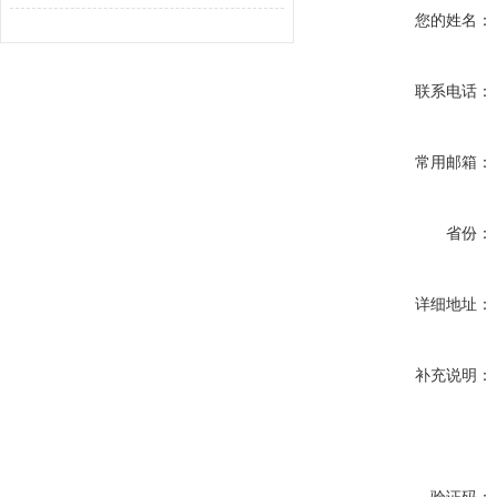
您的姓名：
联系电话：
常用邮箱：
省份：
详细地址：
补充说明：