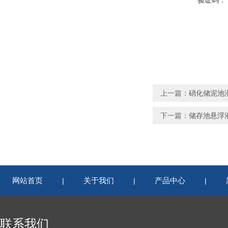
验证码：
上一篇：
硝化储泥池潜水
下一篇：
储存池悬浮液潜
网站首页
关于我们
产品中心
|
|
|
联系我们