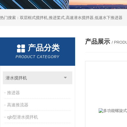
热门搜索：双层框式搅拌机,推进桨式,高速潜水搅拌器,低速水下推进器
产品展示
/ PROD
产品分类
PRODUCT CATEGORY
潜水搅拌机
推进器
高速推流器
qjb型潜水搅拌机