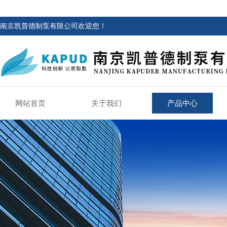
南京凯普德制泵有限公司欢迎您！
网站首页
关于我们
产品中心