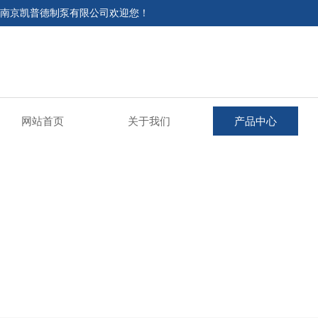
南京凯普德制泵有限公司欢迎您！
网站首页
关于我们
产品中心