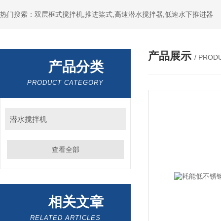
热门搜索：双层框式搅拌机,推进桨式,高速潜水搅拌器,低速水下推进器
产品展示
/ PROD
产品分类
PRODUCT CATEGORY
潜水搅拌机
查看全部
相关文章
RELATED ARTICLES