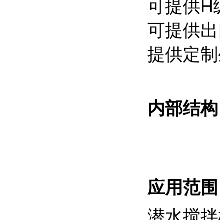
可提供H
可提供出
提供定制
内部结构
应用范
潜水搅拌