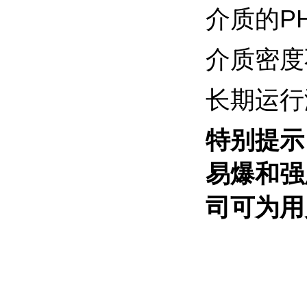
介质的P
介质密度不
长期运行
特别提示
易爆和强
司可为用