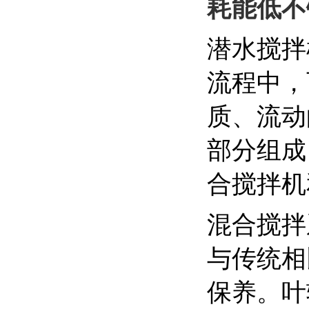
耗能低不锈
潜水搅拌
流程中，
质、流动
部分组成
合搅拌机
混合搅拌
与传统相
保养。叶