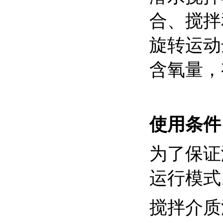
合、搅拌
旋转运动
含氧量，
使用条
为了保证
运行模式
搅拌介质