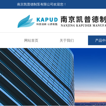
南京凯普德制泵有限公司欢迎您！
网站首页
关于我们
产品中