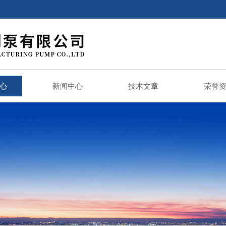
心
新闻中心
技术文章
荣誉