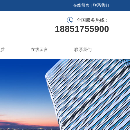
在线留言
|
联系我们
全国服务热线：
18851755900
资质
在线留言
联系我们