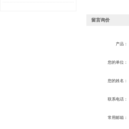
留言询价
产品：
您的单位：
您的姓名：
联系电话：
常用邮箱：