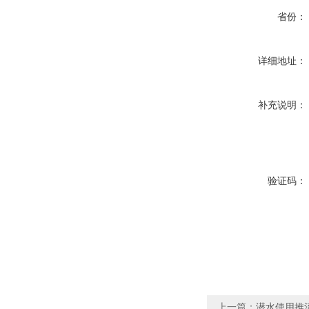
省份：
详细地址：
补充说明：
验证码：
上一篇：
潜水使用推流搅