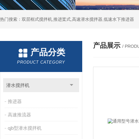
热门搜索：双层框式搅拌机,推进桨式,高速潜水搅拌器,低速水下推进器
产品展示
/ PROD
产品分类
PRODUCT CATEGORY
潜水搅拌机
推进器
高速推流器
qjb型潜水搅拌机