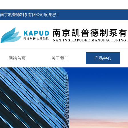
南京凯普德制泵有限公司欢迎您！
网站首页
关于我们
产品中心