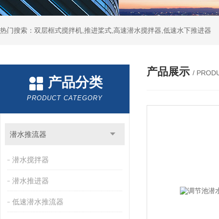
热门搜索：双层框式搅拌机,推进桨式,高速潜水搅拌器,低速水下推进器
产品展示
/ PROD
产品分类
PRODUCT CATEGORY
潜水推流器
潜水搅拌器
潜水推进器
低速潜水推流器