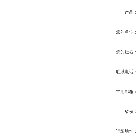
产品：
您的单位：
您的姓名：
联系电话：
常用邮箱：
省份：
详细地址：