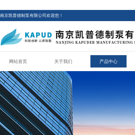
南京凯普德制泵有限公司欢迎您！
网站首页
关于我们
产品中心