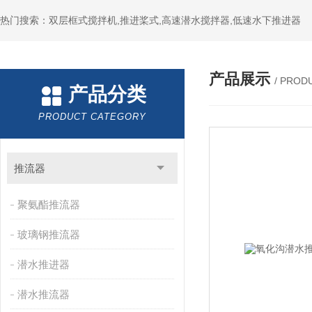
热门搜索：双层框式搅拌机,推进桨式,高速潜水搅拌器,低速水下推进器
产品展示
/ PROD
产品分类
PRODUCT CATEGORY
推流器
聚氨酯推流器
玻璃钢推流器
潜水推进器
潜水推流器