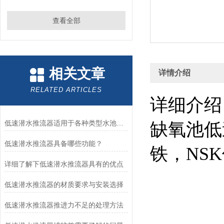
查看全部
相关文章
详情介绍
RELATED ARTICLES
详细介
低速潜水推流器适用于各种类型水池的表现
缺氧池低
低速潜水推流器具备哪些功能？
铁，NS
详细了解下低速潜水推流器具有的优点
低速潜水推流器的材质要求与安装选择
低速潜水推流器推进力不足的处理方法