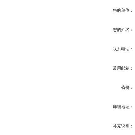
您的单位：
您的姓名：
联系电话：
常用邮箱：
省份：
详细地址：
补充说明：