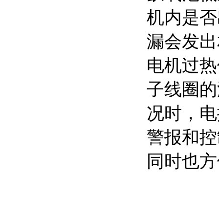
机内是否
漏会发出
电机过热
子线圈的
况时，电
警报和控
同时也方