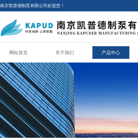
南京凯普德制泵有限公司欢迎您！
网站首页
关于我们
产品中心