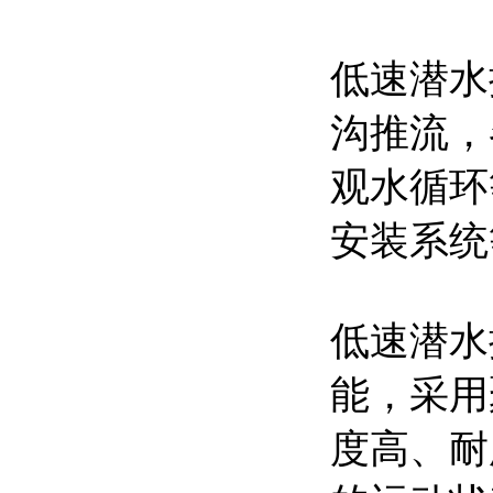
低速潜水
沟推流，
观水循环
安装系统
低速潜水
能，采用
度高、耐