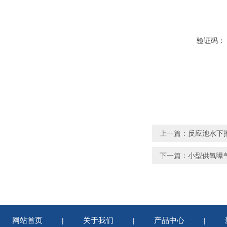
验证码：
上一篇：
反应池水下推进搅
下一篇：
小型供氧曝气
网站首页
关于我们
产品中心
|
|
|