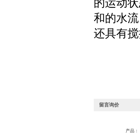
的运动状
和的水流
还具有
留言询价
产品：