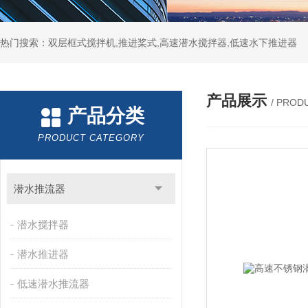
热门搜索：双层框式搅拌机,推进桨式,高速潜水搅拌器,低速水下推进器
产品展示
/ PROD
产品分类
PRODUCT CATEGORY
潜水推流器
潜水搅拌器
潜水推进器
低速潜水推流器