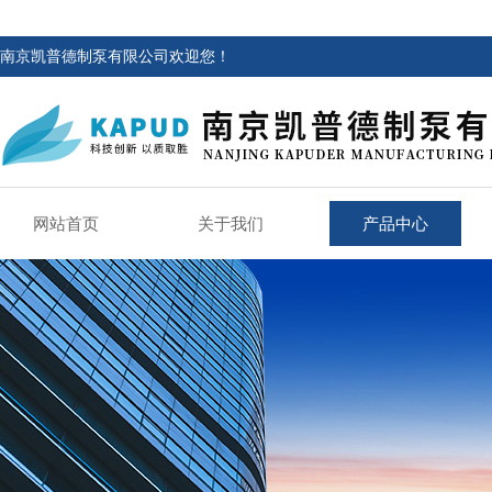
南京凯普德制泵有限公司欢迎您！
网站首页
关于我们
产品中心