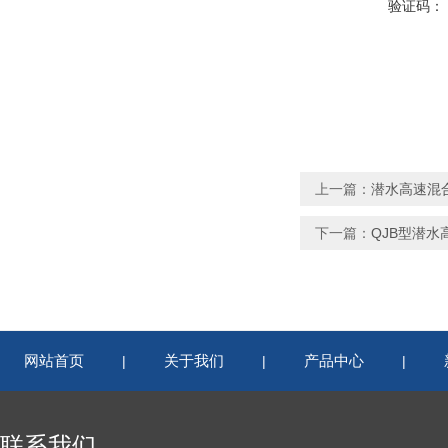
验证码：
上一篇：
潜水高速混合搅拌
下一篇：
QJB型潜水
网站首页
关于我们
产品中心
|
|
|
联系我们