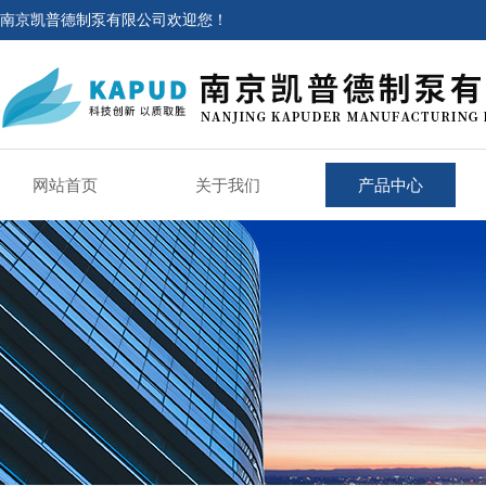
南京凯普德制泵有限公司欢迎您！
网站首页
关于我们
产品中心