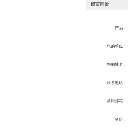
留言询价
产品：
您的单位：
您的姓名：
联系电话：
常用邮箱：
省份：