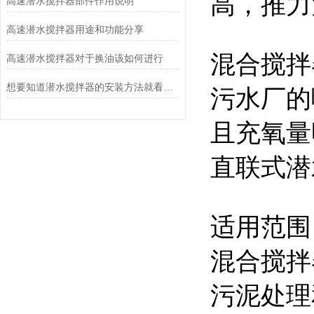
高，推力
高速潜水搅拌器部件作用说明
高速潜水搅拌器用途和功能分享
混合搅拌
高速潜水搅拌器对于换油该如何进行
想要知道潜水搅拌器的安装方法就看看这些吧
污水厂的
且充氧量
直联式潜
适用范围
混合搅拌
污泥处理