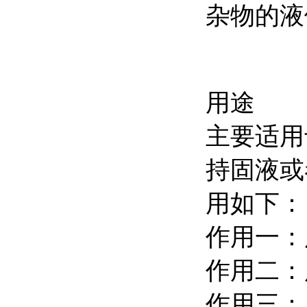
杂物的液
用途
主要适用
持固液或
用如下：
作用一：
作用二：
作用三