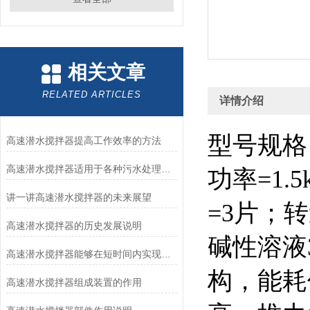
相关文章
RELATED ARTICLES
详情介绍
型号规格
高速潜水搅拌器提高工作效率的方法
高速潜水搅拌器适用于各种污水处理工艺
功率=1.
讲一讲高速潜水搅拌器的未来展望
=3片；转速
高速潜水搅拌器的历史发展说明
碱性溶液
高速潜水搅拌器能够在短时间内实现高强度的搅拌和混合
构，能耗
高速潜水搅拌器组成装置的作用