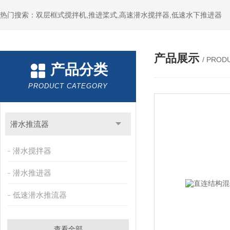
热门搜索：双层框式搅拌机,推进桨式,高速潜水搅拌器,低速水下推进器
产品展示
/ PROD
产品分类
PRODUCT CATEGORY
潜水推流器
潜水搅拌器
潜水推进器
低速潜水推流器
查看全部