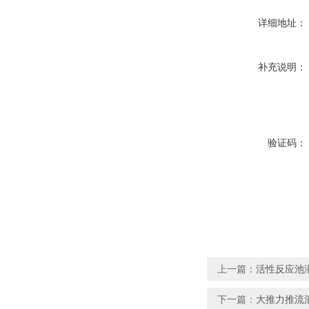
详细地址：
补充说明：
验证码：
上一篇：
活性反应池潜水
下一篇：
大推力推流混合