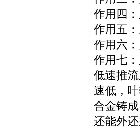
作用四：
作用
作用六：
作用七：
低速推流
速低，叶
合金铸成
还能外还