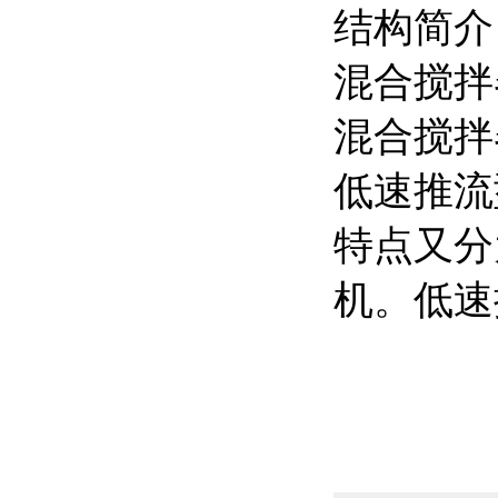
结构简介
混合搅拌
混合搅拌
低速推流
特点又分
机。低速