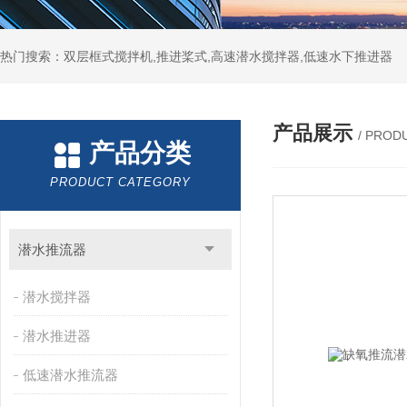
热门搜索：双层框式搅拌机,推进桨式,高速潜水搅拌器,低速水下推进器
产品展示
/ PROD
产品分类
PRODUCT CATEGORY
潜水推流器
潜水搅拌器
潜水推进器
低速潜水推流器