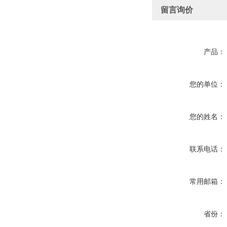
留言询价
产品：
您的单位：
您的姓名：
联系电话：
常用邮箱：
省份：