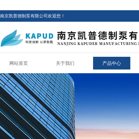
南京凯普德制泵有限公司欢迎您！
网站首页
关于我们
产品中心