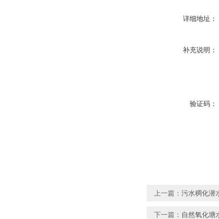
详细地址：
补充说明：
验证码：
上一篇：
污水稠化潜水混
下一篇：
自然氧化塘水下