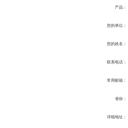
产品：
您的单位：
您的姓名：
联系电话：
常用邮箱：
省份：
详细地址：