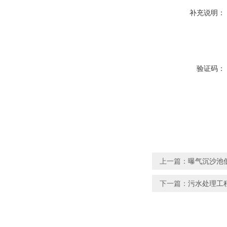
补充说明：
验证码：
上一篇：
曝气沉沙池低速
下一篇：
污水处理工程潜