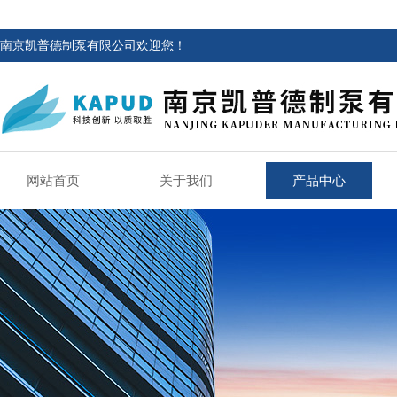
南京凯普德制泵有限公司欢迎您！
网站首页
关于我们
产品中心