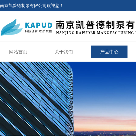
南京凯普德制泵有限公司欢迎您！
网站首页
关于我们
产品中心