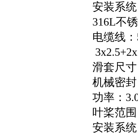
安装系统
316L
电缆线：
3x2.5
滑套尺寸：
机械密封
功率：3.
叶桨范围：
安装系统：