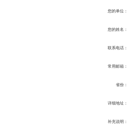
您的单位：
您的姓名：
联系电话：
常用邮箱：
省份：
详细地址：
补充说明：