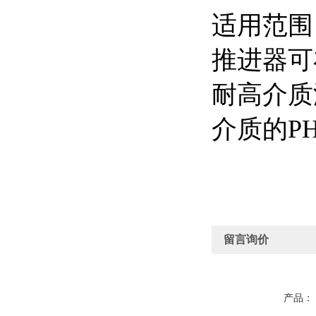
适用范
推进器可
耐高介质
介质的PH
留言询价
产品：