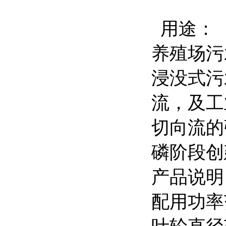
用途：
养殖场污
浸没式污
流，及工
切向流的
磷阶段创
产品说明
配用功率范