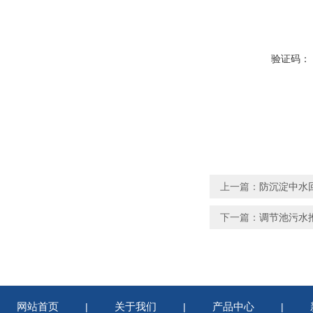
验证码：
上一篇：
防沉淀中水回流推
下一篇：
调节池污水推进器
网站首页
关于我们
产品中心
|
|
|