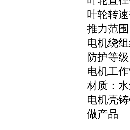
叶轮直径范
叶轮转速范围
推力范围：
电机绕组
防护等级：
电机工作
材质：水
电机壳铸
做产品