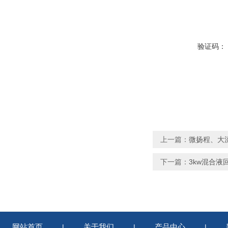
验证码：
上一篇：
微扬程、大流
下一篇：
3kw混合液
网站首页
关于我们
产品中心
|
|
|