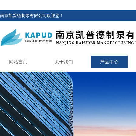
南京凯普德制泵有限公司欢迎您！
网站首页
关于我们
产品中心