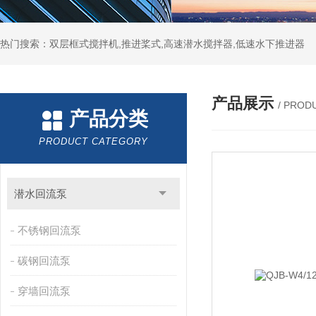
热门搜索：双层框式搅拌机,推进桨式,高速潜水搅拌器,低速水下推进器
产品展示
/ PROD
产品分类
PRODUCT CATEGORY
潜水回流泵
不锈钢回流泵
碳钢回流泵
穿墙回流泵