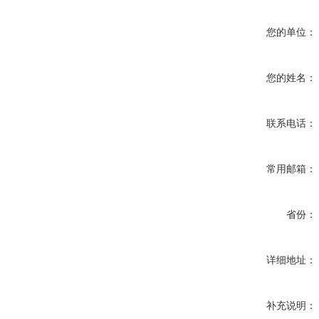
您的单位：
您的姓名：
联系电话：
常用邮箱：
省份：
详细地址：
补充说明：