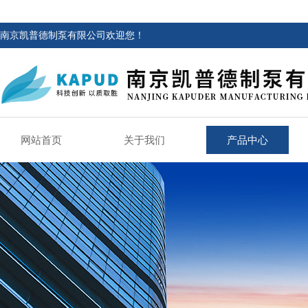
南京凯普德制泵有限公司欢迎您！
网站首页
关于我们
产品中心