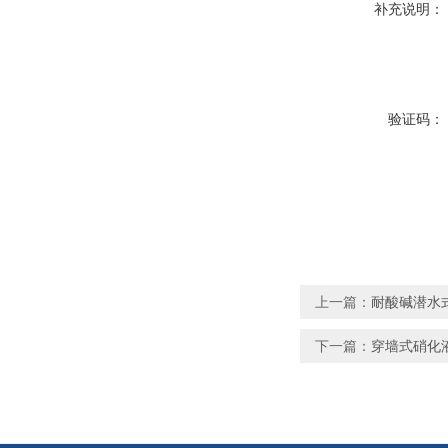
补充说明：
验证码：
上一篇：
耐酸碱潜水式
下一篇：
穿墙式硝化液回