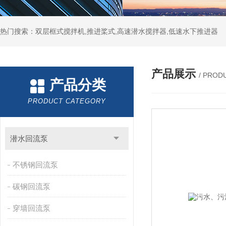
热门搜索：双层框式搅拌机,推进桨式,高速潜水搅拌器,低速水下推进器
产品展示
/ PROD
产品分类
PRODUCT CATEGORY
潜水回流泵
不锈钢回流泵
碳钢回流泵
穿墙回流泵