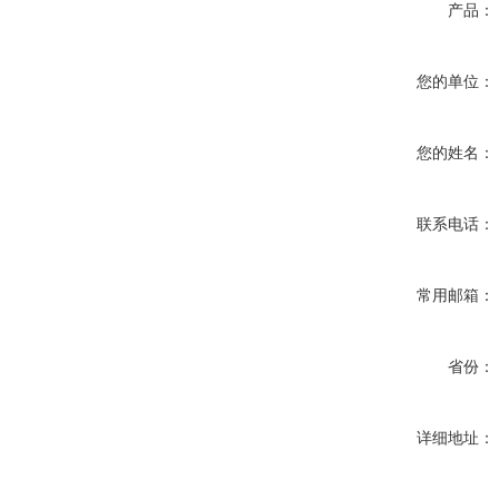
产品：
您的单位：
您的姓名：
联系电话：
常用邮箱：
省份：
详细地址：