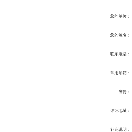
您的单位：
您的姓名：
联系电话：
常用邮箱：
省份：
详细地址：
补充说明：