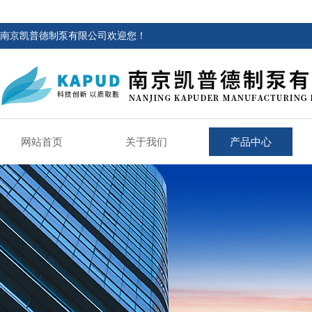
南京凯普德制泵有限公司欢迎您！
网站首页
关于我们
产品中心