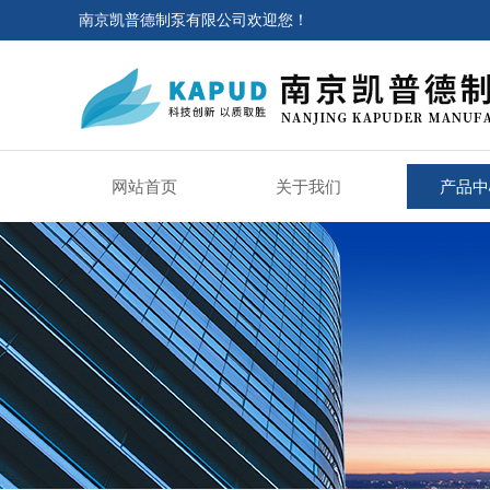
南京凯普德制泵有限公司欢迎您！
网站首页
关于我们
产品中