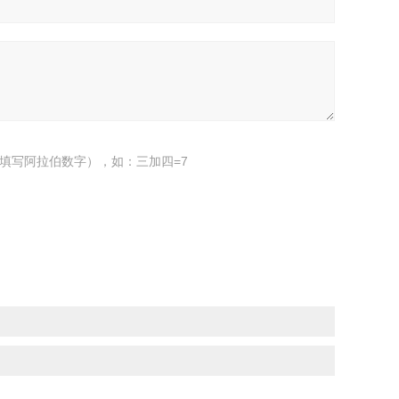
填写阿拉伯数字），如：三加四=7