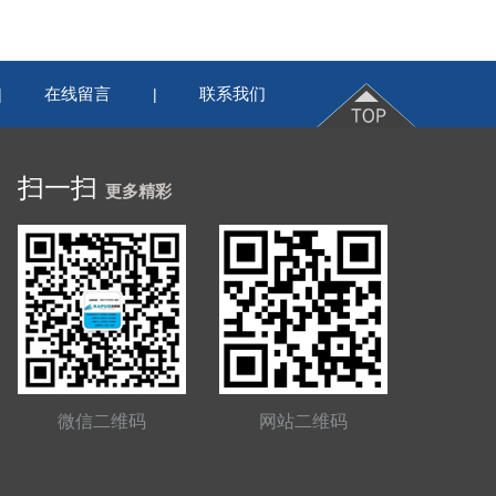
在线留言
联系我们
|
|
扫一扫
更多精彩
微信二维码
网站二维码