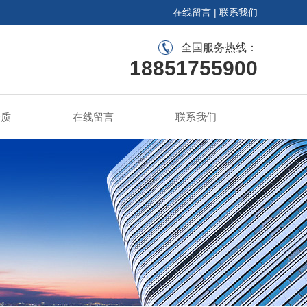
在线留言
|
联系我们
全国服务热线：
18851755900
资质
在线留言
联系我们