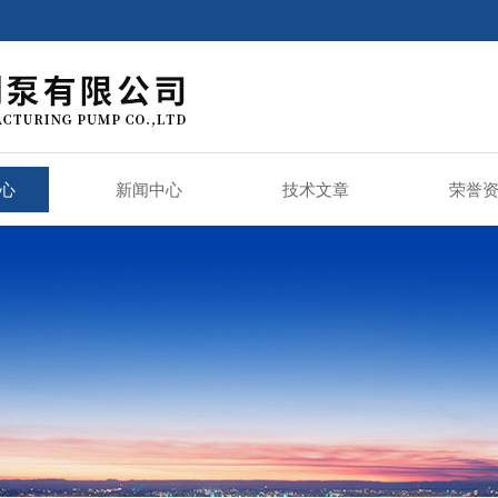
心
新闻中心
技术文章
荣誉