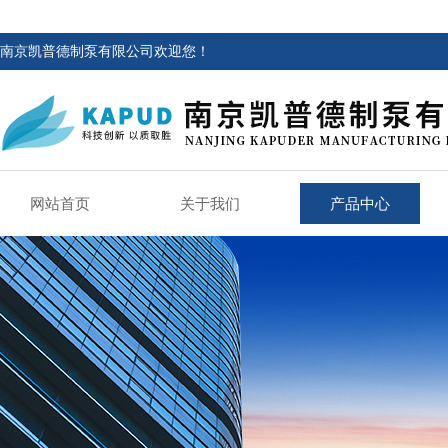
南京凯普德制泵有限公司欢迎您！
网站首页
关于我们
产品中心