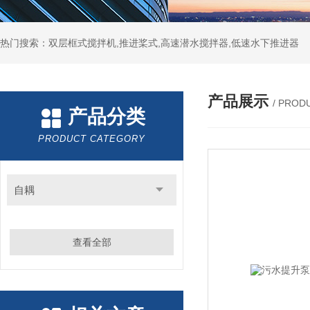
热门搜索：双层框式搅拌机,推进桨式,高速潜水搅拌器,低速水下推进器
产品展示
/ PROD
产品分类
PRODUCT CATEGORY
自耦
查看全部