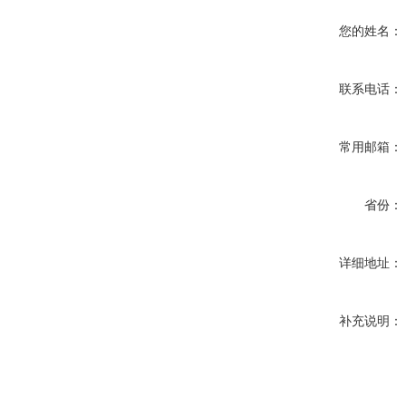
您的姓名：
联系电话：
常用邮箱：
省份：
详细地址：
补充说明：