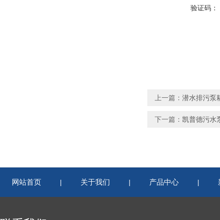
验证码：
上一篇：
潜水排污泵耦
下一篇：
凯普德污水泵
网站首页
关于我们
产品中心
|
|
|