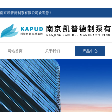
南京凯普德制泵有限公司欢迎您！
网站首页
关于我们
产品中心