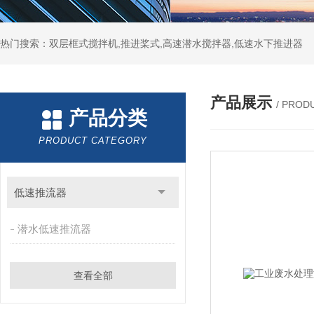
热门搜索：双层框式搅拌机,推进桨式,高速潜水搅拌器,低速水下推进器
产品展示
/ PROD
产品分类
PRODUCT CATEGORY
低速推流器
潜水低速推流器
查看全部