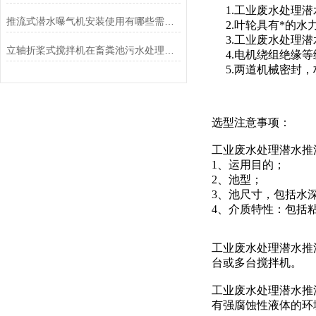
1.工业废水处理潜
推流式潜水曝气机安装使用有哪些需要注意的方面
2.叶轮具有*的水
3.工业废水处理潜
立轴折桨式搅拌机在畜粪池污水处理中的应用和优势？
4.电机绕组绝缘等
5.两道机械密封，
选型注意事项：
工业废水处理潜水推
1、运用目的；
2、池型；
3、池尺寸，包括水
4、介质特性：包括
工业废水处理潜水推
台或多台搅拌机。
工业废水处理潜水推
有强腐蚀性液体的环