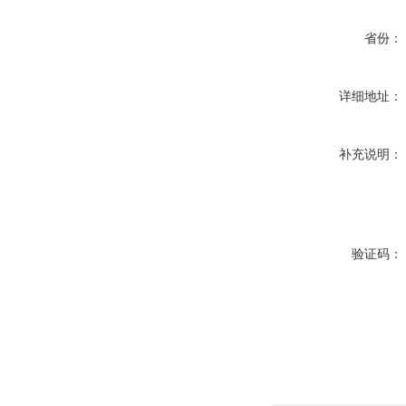
省份：
详细地址：
补充说明：
验证码：