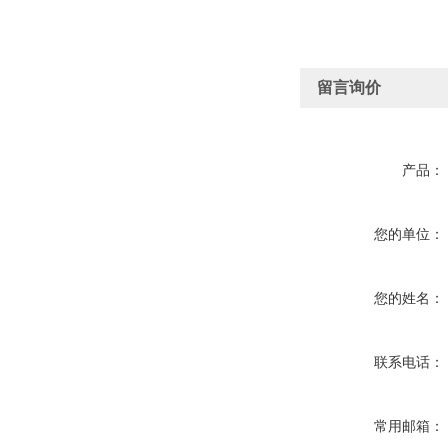
留言询价
产品：
您的单位：
您的姓名：
联系电话：
常用邮箱：