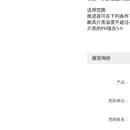
适用范围
推进器可在下列条件
耐高介质温度不超过4
介质的PH值在5-9
留言询价
产品：
您的单位：
您的姓名：