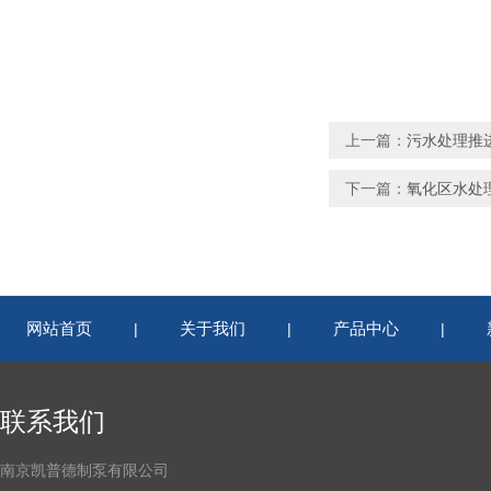
上一篇：
污水处理推进器Q
下一篇：
氧化区水处理推进
网站首页
关于我们
产品中心
|
|
|
联系我们
南京凯普德制泵有限公司