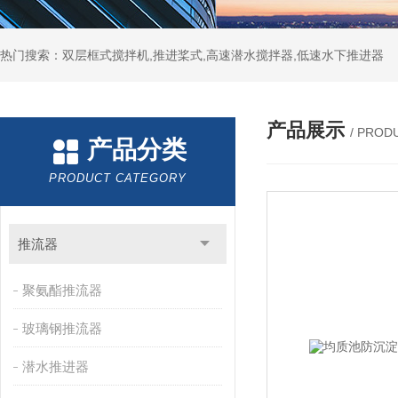
热门搜索：双层框式搅拌机,推进桨式,高速潜水搅拌器,低速水下推进器
产品展示
/ PROD
产品分类
PRODUCT CATEGORY
推流器
聚氨酯推流器
玻璃钢推流器
潜水推进器