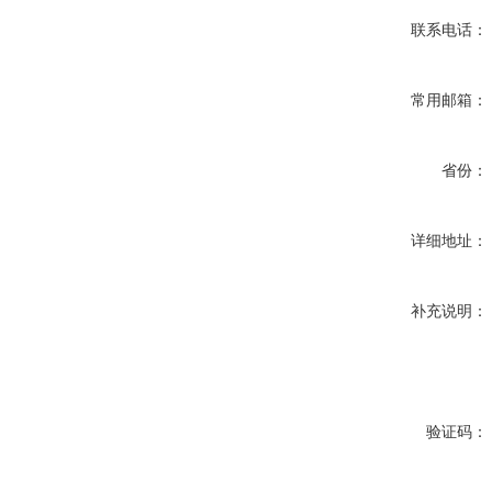
联系电话：
常用邮箱：
省份：
详细地址：
补充说明：
验证码：