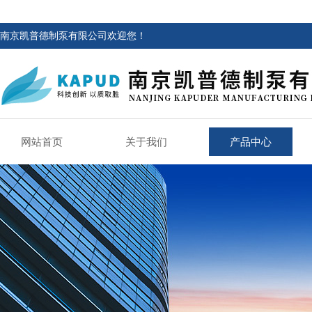
南京凯普德制泵有限公司欢迎您！
网站首页
关于我们
产品中心