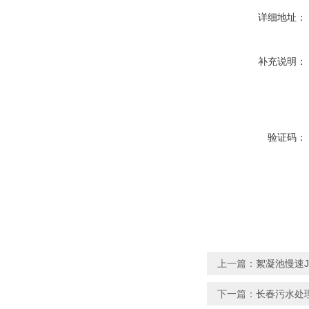
详细地址：
补充说明：
验证码：
上一篇：
絮凝池慢速
下一篇：
长春污水处理