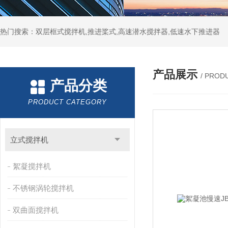
热门搜索：双层框式搅拌机,推进桨式,高速潜水搅拌器,低速水下推进器
产品展示
/ PROD
产品分类
PRODUCT CATEGORY
立式搅拌机
絮凝搅拌机
不锈钢涡轮搅拌机
双曲面搅拌机