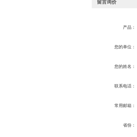
留言询价
产品：
您的单位：
您的姓名：
联系电话：
常用邮箱：
省份：