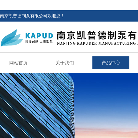
南京凯普德制泵有限公司欢迎您！
网站首页
关于我们
产品中心