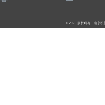
© 2026 版权所有：南