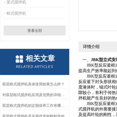
桨式搅拌机
框式搅拌机
查看全部
详情介绍
相关文章
一、
JBK型立式
JBK型反应釜框式
RELATED ARTICLES
提高生产效率能起到
JBK型反应釜框式
反应釜下封头形状相似
双层框式搅拌机具体使用效果怎么样？
度液体时，锚式叶轮的叶
隙较小，有利于传热
对双层框式搅拌机应用及优势的详细归纳
拌机能产生良好的热
JBK型反应釜框式
双层框式搅拌机的定期保养工作有哪些？
式搅拌机的外廓要接
及提高叶轮的刚性，
双层框式搅拌机是采用优质材料制造的