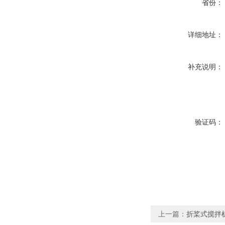
省份：
详细地址：
补充说明：
验证码：
上一篇：
折桨式搅拌机