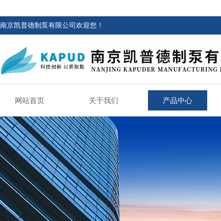
南京凯普德制泵有限公司欢迎您！
网站首页
关于我们
产品中心