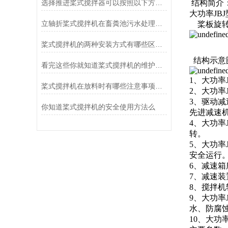
选择推进桨式搅拌器可以按照以下方面考虑
结构简介
大功率J
立轴折桨式搅拌机在畜粪池污水处理中的应用和优势？
桨板旋转
桨式搅拌机的两种安装方式有哪些区别呢？
结构示意
看完这些你就知道桨式搅拌机的维护方法是什么了
1、大功
桨式搅拌机在放料时有哪些注意事项呢？看看这些吧
2、大功
3、驱动减
你知道桨式搅拌机的安全使用方法么
先进减速
4、大功
转。
5、大功
安全运行
6、减速
7、减速
8、搅拌
9、大功
水、防腐
10、大