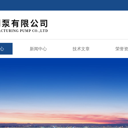
心
新闻中心
技术文章
荣誉