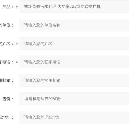
产品：
的单位：
的姓名：
系电话：
用邮箱：
省份：
细地址：