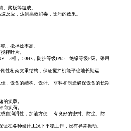
轴、桨板等组成。
速反应，达到高效消毒，除污的效果。
平稳，搅拌效率高。
有搅拌叶片。
3相， 50Hz，防护等级IP65，绝缘等级F级。采用
个刚性桁架支承结构，保证搅拌机能平稳地长期运
果佳，设备的结构、设计、 材料和制造确保设备的长期
传递的负载。
及轴向负荷。
性或自润滑性，加油方便， 有良好的密封、防尘、防
可保证在各种设计工况下平稳工作，没有异常振动。