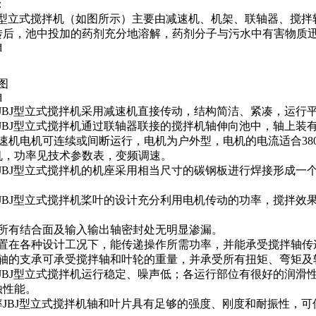
：
BJ型立式搅拌机（如图所示）主要由减速机、机架、联轴器、搅拌
后，池中投加的药剂充分地溶解，药剂分子与污水中有害物质迅
图
率JBJ型立式搅拌机采用减速机直接传动，结构简洁、紧凑，运行
率JBJ型立式搅拌机通过联轴器联接的搅拌机轴伸向池中，轴上装
速机电机可连续或间断运行，电机为户外型，电机的电流适合380V，
机，功率见技术参数表，变频调速。
率JBJ型立式搅拌机的机座采用相当尺寸的碳钢板进行焊接形成一
率JBJ型立式搅拌机桨叶的设计充分利用电机传动的功率，搅拌效
。
箱所有结合面及输入输出轴密封处无明显渗漏。
装置在各种设计工况下，能传递操作所需功率，并能承受搅拌轴
机轴的支承可承受搅拌轴和叶轮的重量，并承受所有扭矩、弯矩
率JBJ型立式搅拌机运行稳定、噪声低；各运行部位有很好的润滑
蚀性能。
功率JBJ型立式搅拌机轴和叶片具有足够的强度、刚度和耐振性，