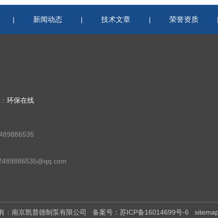
新闻动态
技术文章
荣誉资质
|
|
|
持：
环保在线
89886535
89886535@qq.com
版权所有：南京凯普德制泵有限公司
备案号：苏ICP备16014699号-6
sitema