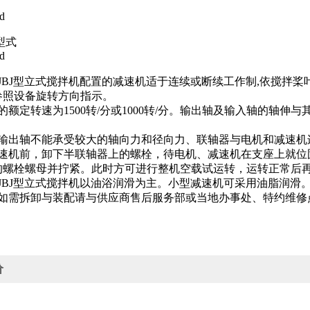
：
型式
率JBJ型立式搅拌机配置的减速机适于连续或断续工作制,依搅拌
参照设备旋转方向指示。
的额定转速为1500转/分或1000转/分。输出轴及输入轴的轴
机输出轴不能承受较大的轴向力和径向力、联轴器与电机和减速机
减速机前，卸下半联轴器上的螺栓，待电机、减速机在支座上就位
的螺栓螺母并拧紧。此时方可进行整机空载试运转，运转正常后
JBJ型立式搅拌机以油浴润滑为主。小型减速机可采用油脂润滑
机如需拆卸与装配请与供应商售后服务部或当地办事处、特约维修
价