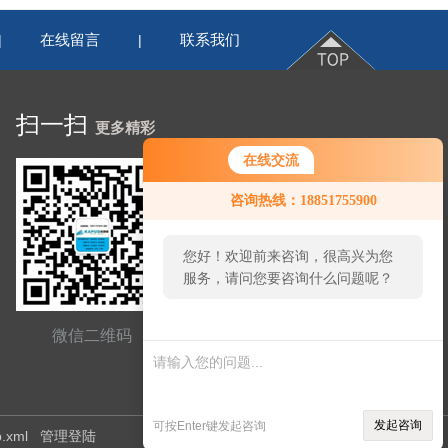
在线留言
联系我们
|
|
扫一扫
更多精彩
在线交流
咨询热线：18851755900
您好！欢迎前来咨询，很高兴为您
服务，请问您要咨询什么问题呢？
微信二维码
网站二维码
发起咨询
可按Enter键发起咨询
p.xml
管理登陆