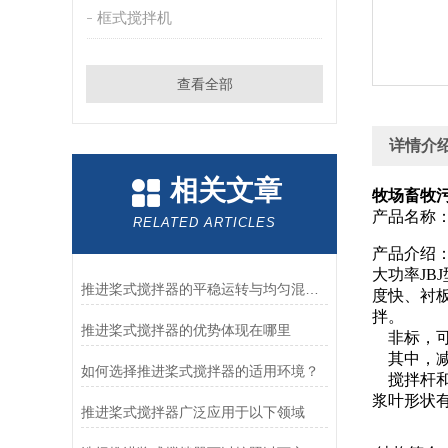
框式搅拌机
查看全部
详情介
相关文章
牧场畜牧污
产品名称：
RELATED ARTICLES
产品介绍
大功率J
推进桨式搅拌器的平稳运转与均匀混合技术解析
度快、衬
拌。
推进桨式搅拌器的优势体现在哪里
非标，可
其中，减
如何选择推进桨式搅拌器的适用环境？
搅拌杆和
浆叶形状
推进桨式搅拌器广泛应用于以下领域