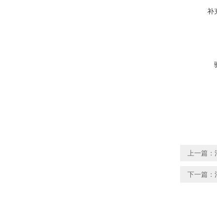
补
上一篇：
下一篇：