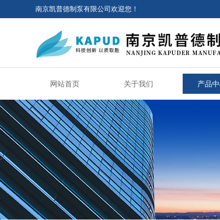
南京凯普德制泵有限公司欢迎您！
网站首页
关于我们
产品中