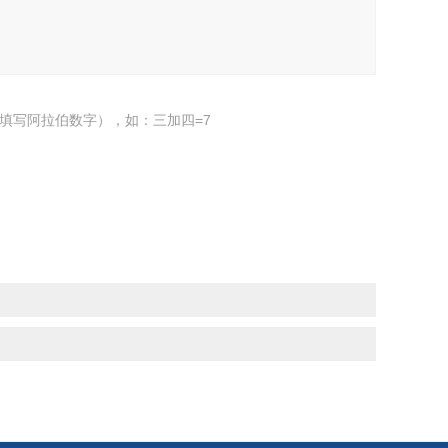
填写阿拉伯数字），如：三加四=7