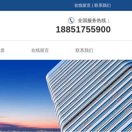
在线留言
|
联系我们
全国服务热线：
18851755900
资质
在线留言
联系我们