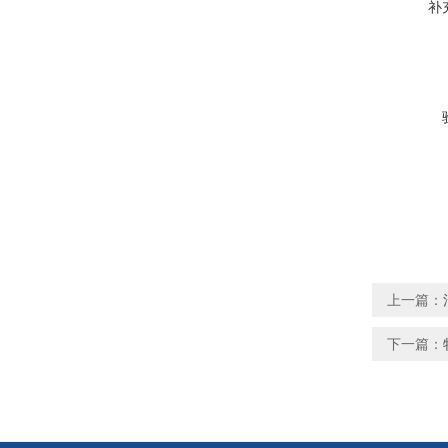
补
上一篇：
下一篇：