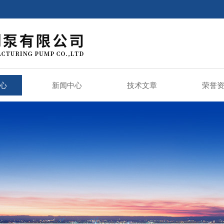
心
新闻中心
技术文章
荣誉