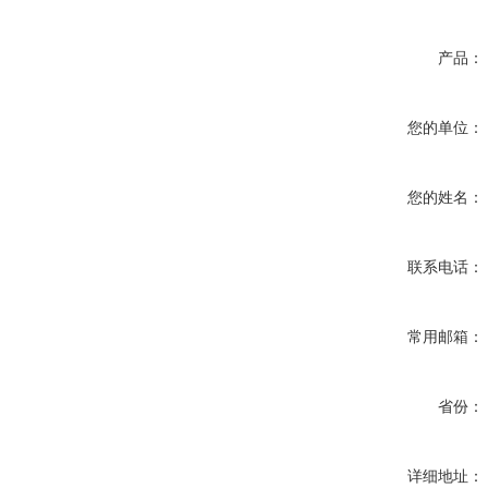
产品：
您的单位：
您的姓名：
联系电话：
常用邮箱：
省份：
详细地址：