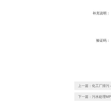
补充说明：
验证码：
上一篇：
化工厂排污 
下一篇：
污水处理M