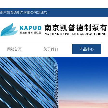
南京凯普德制泵有限公司欢迎您！
网站首页
关于我们
产品中心