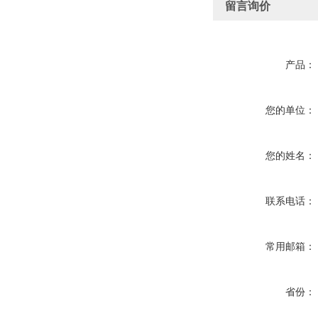
留言询价
产品：
您的单位：
您的姓名：
联系电话：
常用邮箱：
省份：