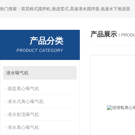
热门搜索：双层框式搅拌机,推进桨式,高速潜水搅拌器,低速水下推进器
产品展示
/ PROD
产品分类
PRODUCT CATEGORY
潜水曝气机
圆盘离心曝气机
潜水式离心曝气机
潜水射流曝气机
潜水离心曝气机