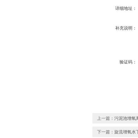
详细地址：
补充说明：
验证码：
上一篇：
污泥池增氧离
下一篇：
旋流增氧水下