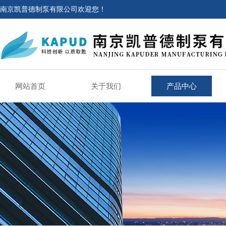
南京凯普德制泵有限公司欢迎您！
网站首页
关于我们
产品中心