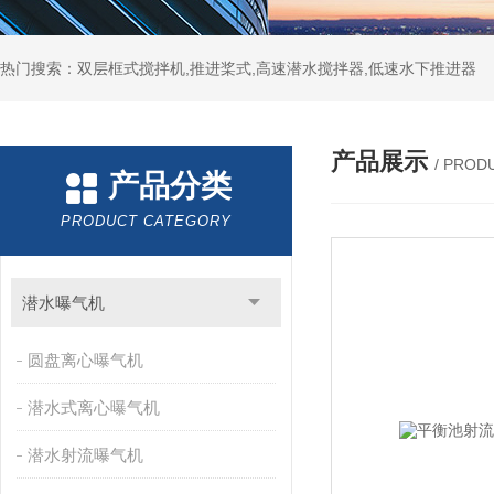
热门搜索：双层框式搅拌机,推进桨式,高速潜水搅拌器,低速水下推进器
产品展示
/ PROD
产品分类
PRODUCT CATEGORY
潜水曝气机
圆盘离心曝气机
潜水式离心曝气机
潜水射流曝气机