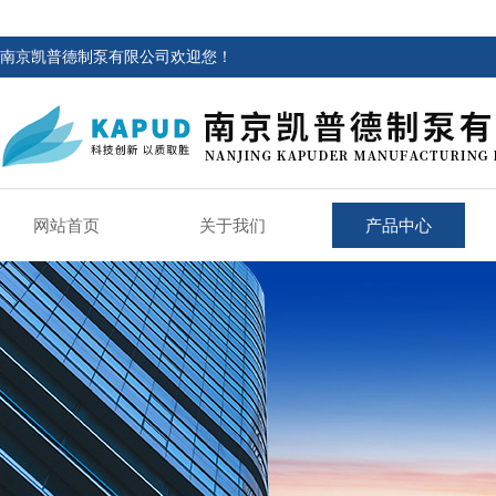
南京凯普德制泵有限公司欢迎您！
网站首页
关于我们
产品中心