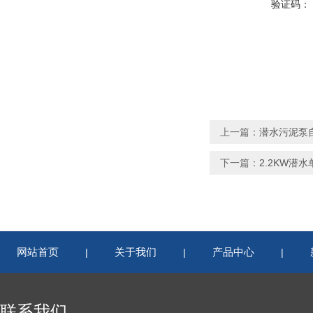
验证码：
上一篇：
潜水污泥泵自
下一篇：
2.2KW潜水
网站首页
关于我们
产品中心
|
|
|
联系我们