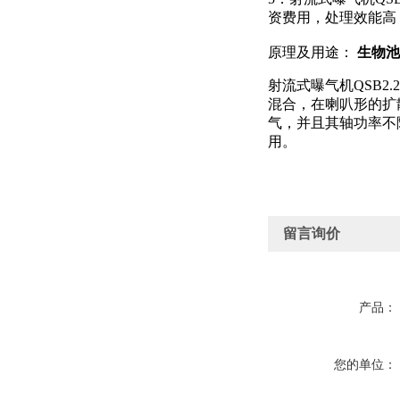
资费用，处理效能高
原理及用途：
生物池
射流式曝气机QSB
混合，在喇叭形的扩
气，并且其轴功率不
用。
留言询价
产品：
您的单位：