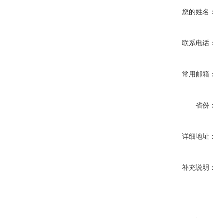
您的姓名：
联系电话：
常用邮箱：
省份：
详细地址：
补充说明：