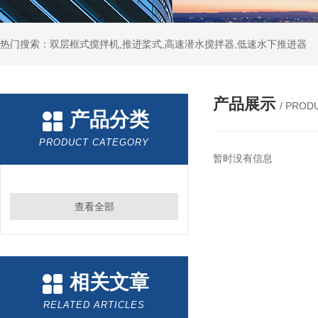
热门搜索：双层框式搅拌机,推进桨式,高速潜水搅拌器,低速水下推进器
产品展示
/ PROD
产品分类
PRODUCT CATEGORY
暂时没有信息
查看全部
相关文章
RELATED ARTICLES