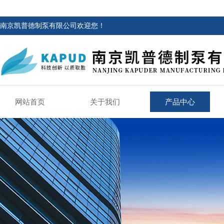
南京凯普德制泵有限公司欢迎您！
网站首页
关于我们
产品中心