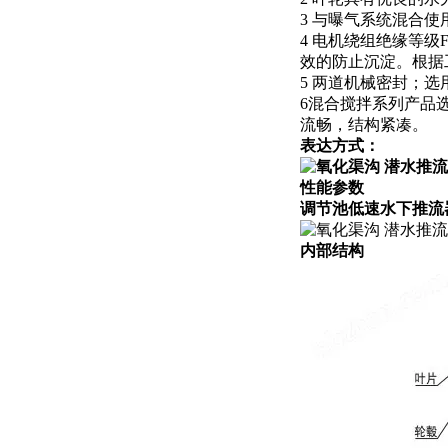
3 与曝气系统混合
4 电机绕组绝缘等
效的防止沉淀。根据
5 两道机械密封；
6混合搅拌系列产品
流畅，结构紧凑。
表达方式：
性能参数
调节池低速水下推流
内部结构