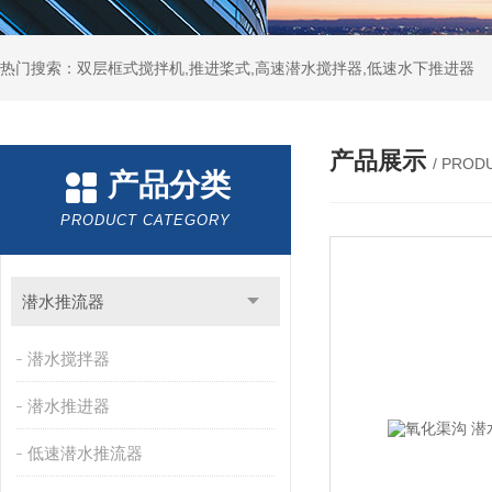
热门搜索：双层框式搅拌机,推进桨式,高速潜水搅拌器,低速水下推进器
产品展示
/ PROD
产品分类
PRODUCT CATEGORY
潜水推流器
潜水搅拌器
潜水推进器
低速潜水推流器