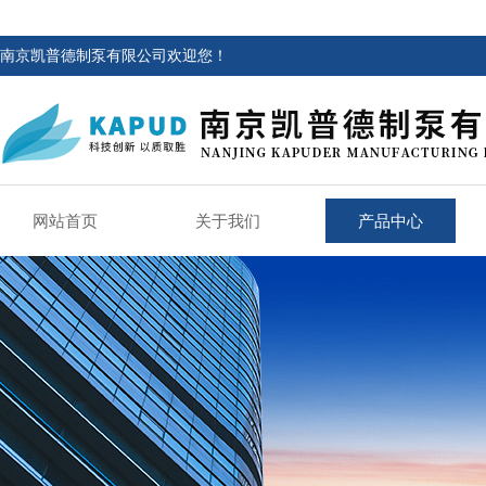
南京凯普德制泵有限公司欢迎您！
网站首页
关于我们
产品中心