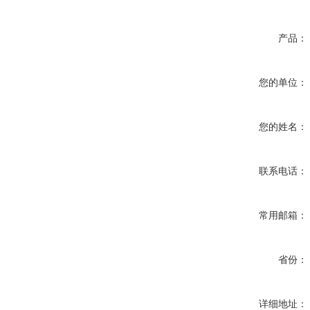
产品：
您的单位：
您的姓名：
联系电话：
常用邮箱：
省份：
详细地址：