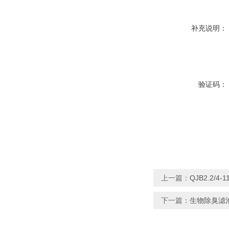
补充说明：
验证码：
上一篇：
QJB2.2/4
下一篇：
生物除臭滤池