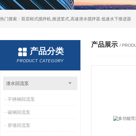
热门搜索：双层框式搅拌机,推进桨式,高速潜水搅拌器,低速水下推进器
产品展示
/ PROD
产品分类
PRODUCT CATEGORY
潜水回流泵
不锈钢回流泵
碳钢回流泵
穿墙回流泵