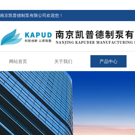
南京凯普德制泵有限公司欢迎您！
网站首页
关于我们
产品中心