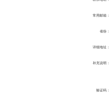
常用邮箱：
省份：
详细地址：
补充说明：
验证码：