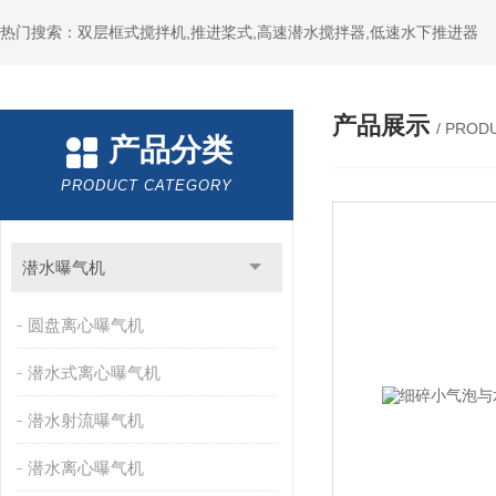
热门搜索：双层框式搅拌机,推进桨式,高速潜水搅拌器,低速水下推进器
产品展示
/ PROD
产品分类
PRODUCT CATEGORY
潜水曝气机
圆盘离心曝气机
潜水式离心曝气机
潜水射流曝气机
潜水离心曝气机