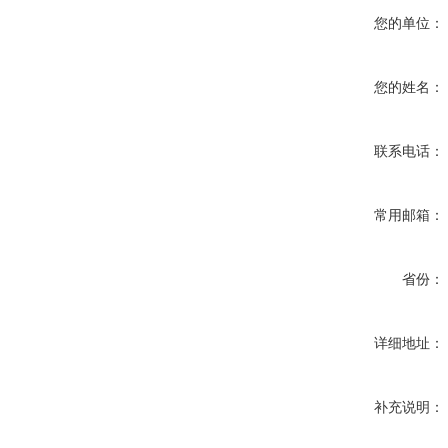
您的单位：
您的姓名：
联系电话：
常用邮箱：
省份：
详细地址：
补充说明：