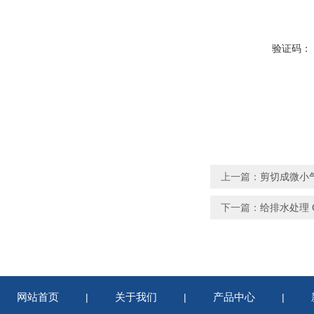
验证码：
上一篇：
剪切成微小气
下一篇：
给排水处理 
网站首页
关于我们
产品中心
|
|
|