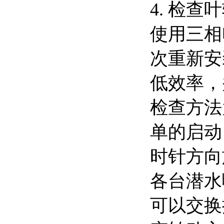
4. 检查
使用三相
次重新安
低效率，
检查方法
单的启动
时针方向
各台潜水
可以交换