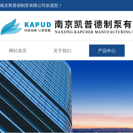
南京凯普德制泵有限公司欢迎您！
网站首页
关于我们
产品中心