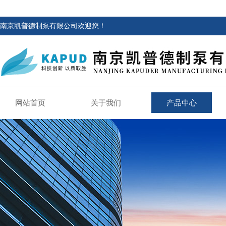
南京凯普德制泵有限公司欢迎您！
网站首页
关于我们
产品中心