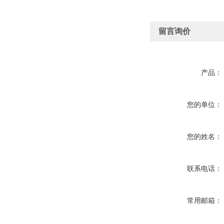
留言询价
产品：
您的单位：
您的姓名：
联系电话：
常用邮箱：