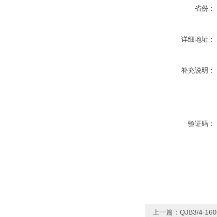
省份：
详细地址：
补充说明：
验证码：
上一篇：
QJB3/4-