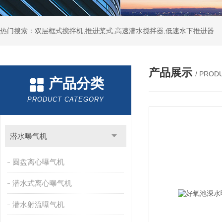
热门搜索：双层框式搅拌机,推进桨式,高速潜水搅拌器,低速水下推进器
产品展示
/ PROD
产品分类
PRODUCT CATEGORY
潜水曝气机
圆盘离心曝气机
潜水式离心曝气机
潜水射流曝气机