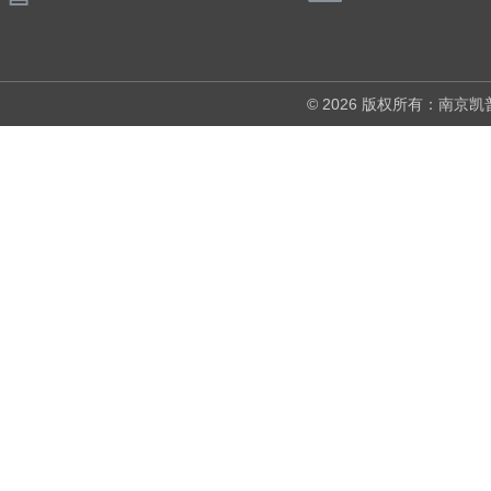
© 2026 版权所有：南