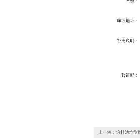
省份：
详细地址：
补充说明：
验证码：
上一篇：
填料池均衡搅