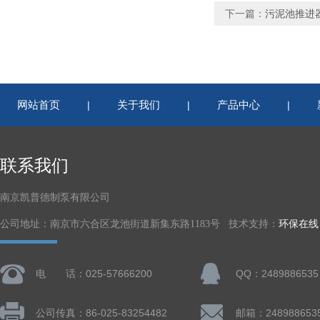
下一篇：
污泥池推进器搅拌
网站首页
关于我们
产品中心
|
|
|
联系我们
南京凯普德制泵有限公司
公司地址：南京市六合区龙池街道新集东路1183号 技术支持：
环保在线
电 话：025-57666200
QQ：2489886535
公司传真：86-025-83254482
邮箱：248988653