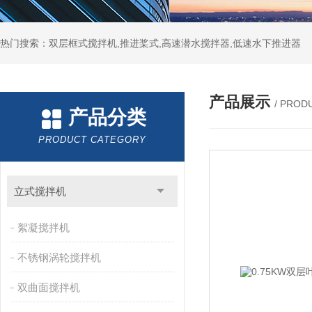
热门搜索：双层框式搅拌机,推进桨式,高速潜水搅拌器,低速水下推进器
产品展示
/ PROD
产品分类
PRODUCT CATEGORY
立式搅拌机
絮凝搅拌机
不锈钢涡轮搅拌机
双曲面搅拌机