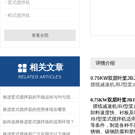
桨式搅拌机
框式搅拌机
查看全部
详情介绍
相关文章
RELATED ARTICLES
0.75KW双层叶桨J
摆线减速机JBJ型
推进桨式搅拌器的平稳运转与均匀混合技术解析
0.75KW双层叶桨J
摆线减速机JBJ型
推进桨式搅拌器的优势体现在哪里
卸料速度快、衬板及
JBJ型桨式搅拌机
如何选择推进桨式搅拌器的适用环境？
等条件，制造各种不
锈钢、碳钢防腐和塑
推进桨式搅拌器广泛应用于以下领域