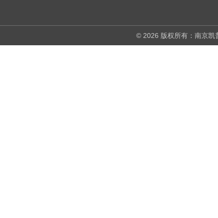
© 2026 版权所有：南