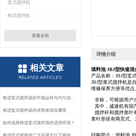
桨式搅拌机
框式搅拌机
查看全部
详情介绍
相关文章
填料池 JBJ型快速
产品名称：JBJ型桨
RELATED ARTICLES
JBJ型浆式搅拌机
维修保养方便等优点
推进桨式搅拌器的平稳运转与均匀混合技术解析
非标，可根据用户水
其中，减速机有国产
推进桨式搅拌器的优势体现在哪里
搅拌杆和搅拌浆叶
浆叶形状有两页式、
如何选择推进桨式搅拌器的适用环境？
结构简介：填料池 J
推进桨式搅拌器广泛应用于以下领域