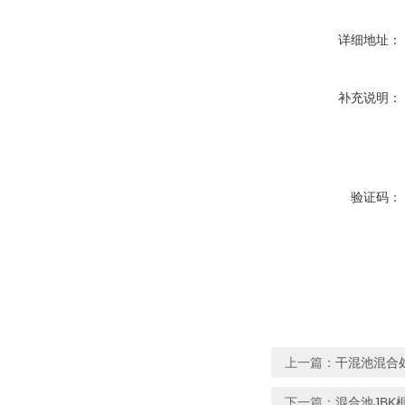
详细地址：
补充说明：
验证码：
上一篇：
干混池混合处
下一篇：
混合池JBK