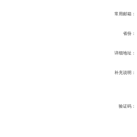
常用邮箱：
省份：
详细地址：
补充说明：
验证码：