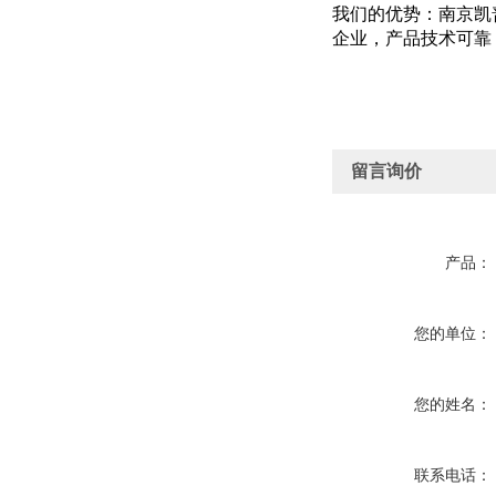
我们的优势：南京凯
企业，产品技术可靠
留言询价
产品：
您的单位：
您的姓名：
联系电话：