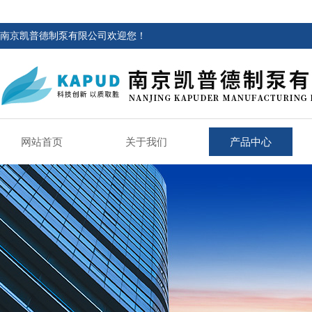
南京凯普德制泵有限公司欢迎您！
网站首页
关于我们
产品中心