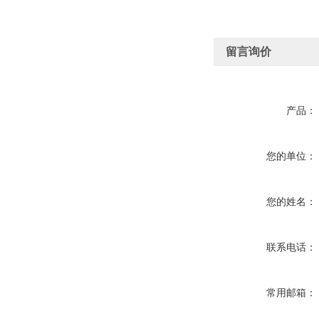
留言询价
产品：
您的单位：
您的姓名：
联系电话：
常用邮箱：