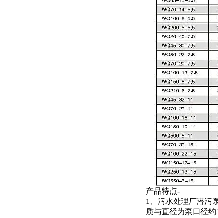
产品特点-
1、污水处理厂潜污泵
质与直径为泵口径约