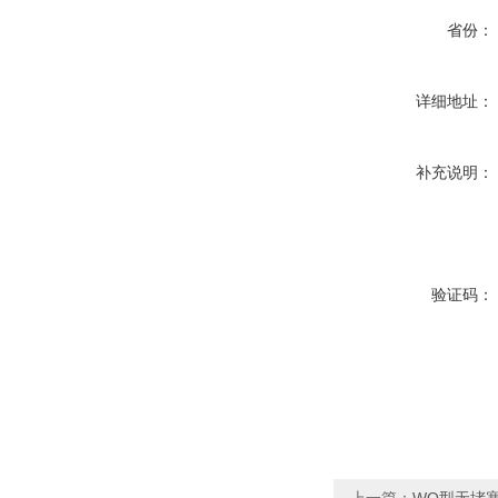
省份：
详细地址：
补充说明：
验证码：