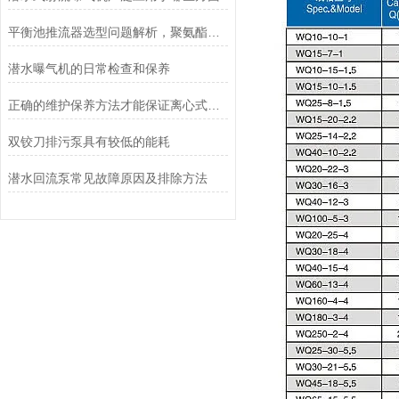
平衡池推流器选型问题解析，聚氨酯，玻璃钢如何选型？
潜水曝气机的日常检查和保养
正确的维护保养方法才能保证离心式曝气机正常运行
双铰刀排污泵具有较低的能耗
潜水回流泵常见故障原因及排除方法