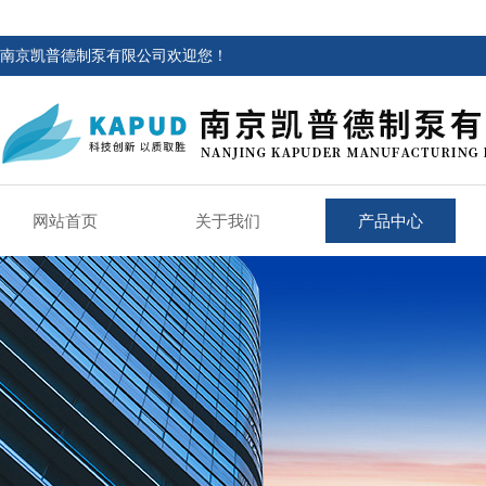
南京凯普德制泵有限公司欢迎您！
网站首页
关于我们
产品中心