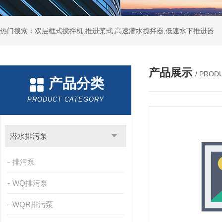
热门搜索：双层框式搅拌机,推进桨式,高速潜水搅拌器,低速水下推进器
产品展示
/ PROD
产品分类
PRODUCT CATEGORY
潜水排污泵
排污泵
WQ排污泵
WQR排污泵