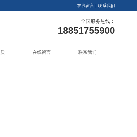
在线留言
|
联系我们
全国服务热线：
18851755900
资质
在线留言
联系我们