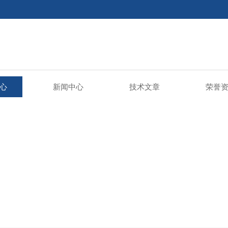
心
新闻中心
技术文章
荣誉