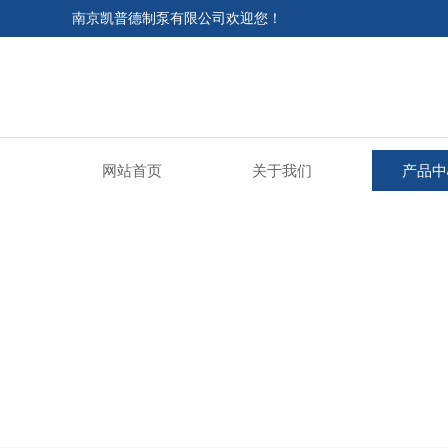
南京凯普德制泵有限公司欢迎您！
网站首页
关于我们
产品中