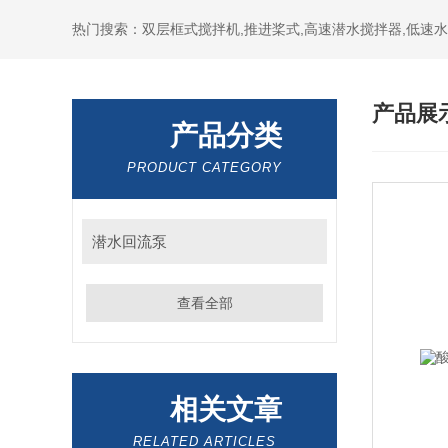
热门搜索：双层框式搅拌机,推进桨式,高速潜水搅拌器,低速
产品展
产品分类
PRODUCT CATEGORY
潜水回流泵
查看全部
相关文章
RELATED ARTICLES