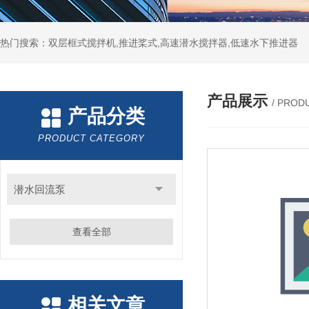
热门搜索：双层框式搅拌机,推进桨式,高速潜水搅拌器,低速水下推进器
产品展示
/ PROD
产品分类
PRODUCT CATEGORY
潜水回流泵
查看全部
相关文章