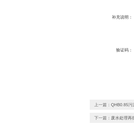
补充说明：
验证码：
上一篇：
QHB0.8
下一篇：
废水处理再循