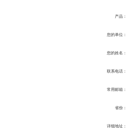
产品：
您的单位：
您的姓名：
联系电话：
常用邮箱：
省份：
详细地址：