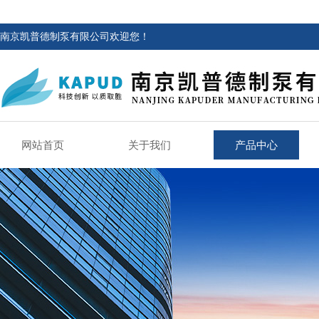
南京凯普德制泵有限公司欢迎您！
网站首页
关于我们
产品中心